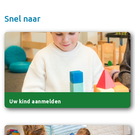
Snel naar
Uw kind aanmelden