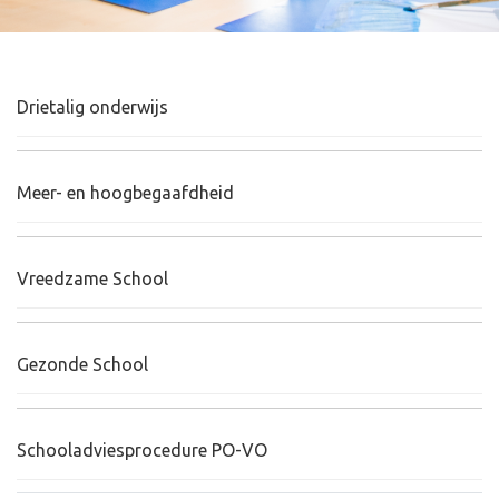
Drietalig onderwijs
Meer- en hoogbegaafdheid
Vreedzame School
Gezonde School
Schooladviesprocedure PO-VO