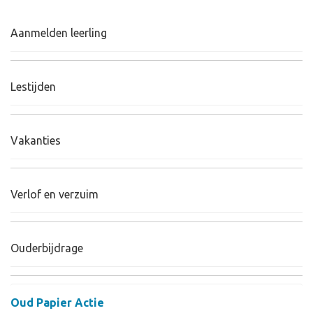
Aanmelden leerling
Lestijden
Vakanties
Verlof en verzuim
Ouderbijdrage
Oud Papier Actie