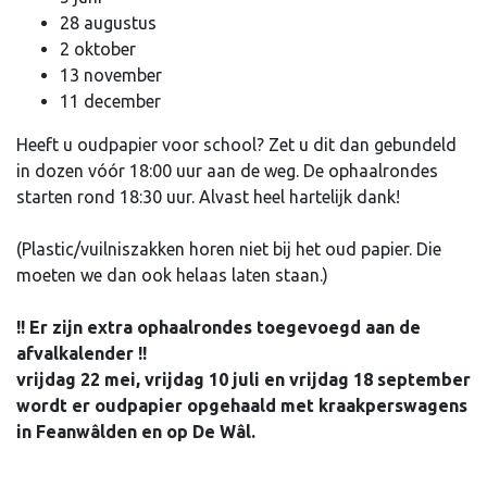
28 augustus
2 oktober
13 november
11 december
Heeft u oudpapier voor school? Zet u dit dan gebundeld
in dozen vóór 18:00 uur aan de weg. De ophaalrondes
starten rond 18:30 uur. Alvast heel hartelijk dank!
(Plastic/vuilniszakken horen niet bij het oud papier. Die
moeten we dan ook helaas laten staan.)
!! Er zijn extra ophaalrondes toegevoegd aan de
afvalkalender !!
vrijdag 22 mei, vrijdag 10 juli en vrijdag 18 september
wordt er oudpapier opgehaald met kraakperswagens
in Feanwâlden en op De Wâl.