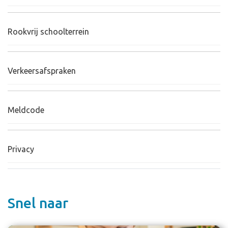
Rookvrij schoolterrein
Verkeersafspraken
Meldcode
Privacy
Snel naar