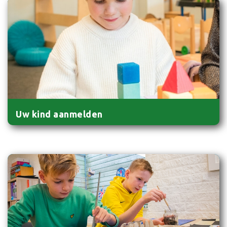
Uw kind aanmelden