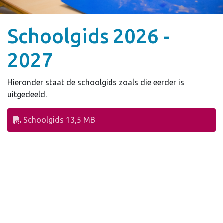
Schoolgids 2026 -
2027
Hieronder staat de schoolgids zoals die eerder is
uitgedeeld.
Schoolgids
13,5 MB