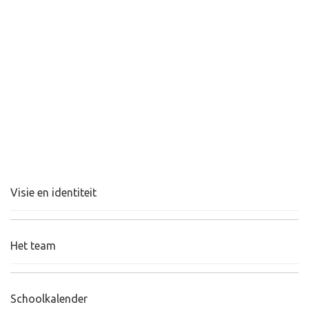
Visie en identiteit
Het team
Schoolkalender