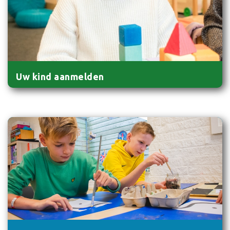
Uw kind aanmelden