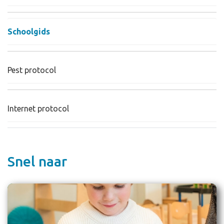
Schoolgids
Pest protocol
Internet protocol
Snel naar