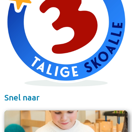
Snel naar