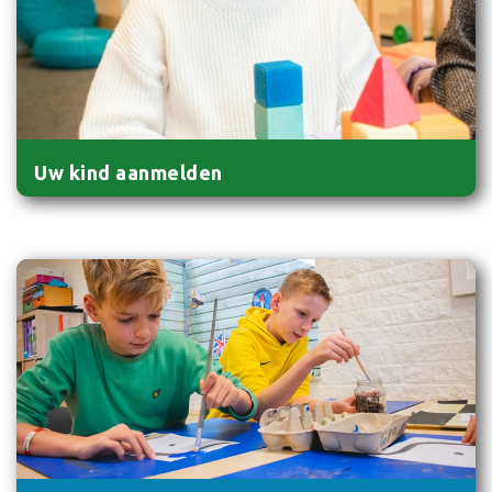
Uw kind aanmelden