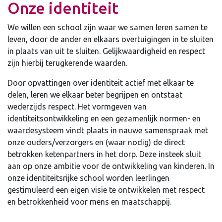
Onze identiteit
We willen een school zijn waar we samen leren samen te
leven, door de ander en elkaars overtuigingen in te sluiten
in plaats van uit te sluiten. Gelijkwaardigheid en respect
zijn hierbij terugkerende waarden.
Door opvattingen over identiteit actief met elkaar te
delen, leren we elkaar beter begrijpen en ontstaat
wederzijds respect. Het vormgeven van
identiteitsontwikkeling en een gezamenlijk normen- en
waardesysteem vindt plaats in nauwe samenspraak met
onze ouders/verzorgers en (waar nodig) de direct
betrokken ketenpartners in het dorp. Deze insteek sluit
aan op onze ambitie voor de ontwikkeling van kinderen. In
onze identiteitsrijke school worden leerlingen
gestimuleerd een eigen visie te ontwikkelen met respect
en betrokkenheid voor mens en maatschappij.