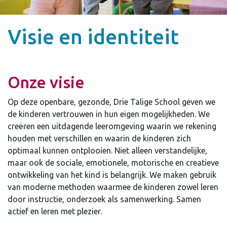
Visie en identiteit
Onze visie
Op deze openbare, gezonde, Drie Talige School geven we
de kinderen vertrouwen in hun eigen mogelijkheden. We
creëren een uitdagende leeromgeving waarin we rekening
houden met verschillen en waarin de kinderen zich
optimaal kunnen ontplooien. Niet alleen verstandelijke,
maar ook de sociale, emotionele, motorische en creatieve
ontwikkeling van het kind is belangrijk. We maken gebruik
van moderne methoden waarmee de kinderen zowel leren
door instructie, onderzoek als samenwerking. Samen
actief en leren met plezier.