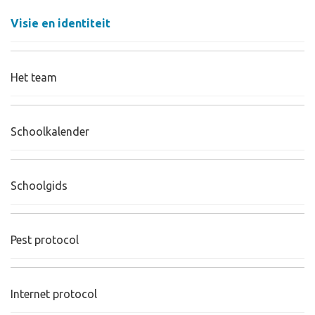
Visie en identiteit
Het team
Schoolkalender
Schoolgids
Pest protocol
Internet protocol