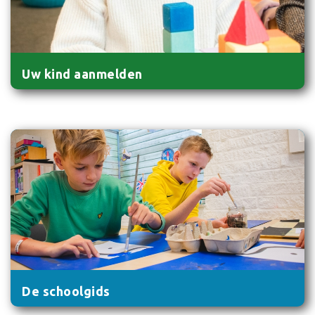
Uw kind aanmelden
De schoolgids