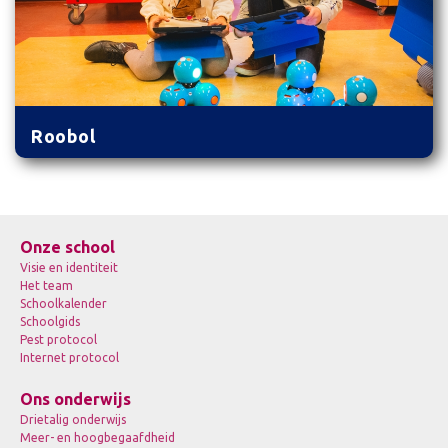
Roobol
Onze school
Visie en identiteit
Het team
Schoolkalender
Schoolgids
Pest protocol
Internet protocol
Ons onderwijs
Drietalig onderwijs
Meer- en hoogbegaafdheid