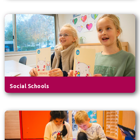
Social Schools