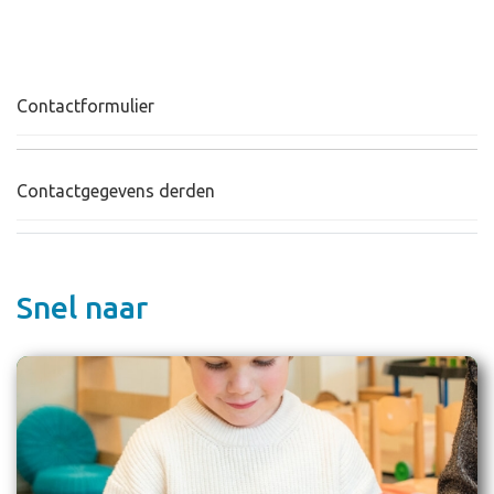
Contactformulier
Contactgegevens derden
Snel naar